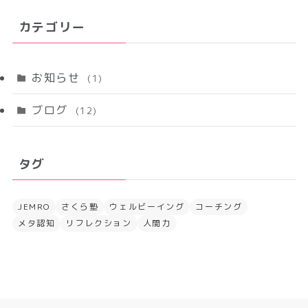
カテゴリー
お知らせ
(1)
ブログ
(12)
タグ
JEMRO
さくら塾
ウェルビーイング
コーチング
メタ認知
リフレクション
人間力