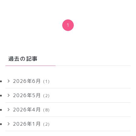
1
過去の記事
2026年6月
(1)
2026年5月
(2)
2026年4月
(8)
2026年1月
(2)