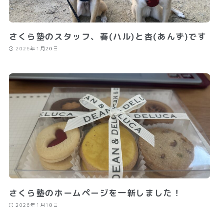
さくら塾のスタッフ、春(ハル)と杏(あんず)です
2026年1月20日
さくら塾のホームページを一新しました！
2026年1月18日