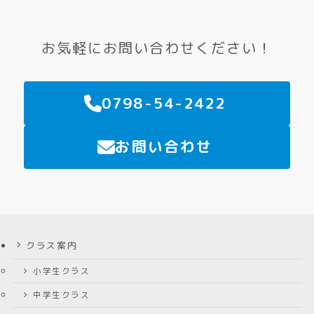
お気軽にお問い合わせください！
0798-54-2422
お問い合わせ
クラス案内
小学生クラス
中学生クラス