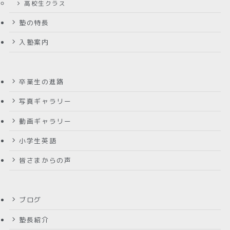
高校生クラス
塾の特長
入塾案内
卒業生の進路
写真ギャラリー
動画ギャラリー
小学生英語
皆さまからの声
ブログ
塾長紹介